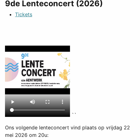
9de Lenteconcert (2026)
Tickets
``
Ons volgende lenteconcert vind plaats op vrijdag 22
mei 2026 om 20u: