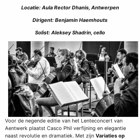
Locatie: Aula Rector Dhanis, Antwerpen
Dirigent: Benjamin Haemhouts
Solist: Aleksey Shadrin, cello
Voor de negende editie van het Lenteconcert van
Aentwerk plaatst Casco Phil verfijning en elegantie
naast revolutie en dramatiek. Met zijn
Variaties op